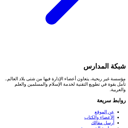
شبكة المدارس
مؤسسة غير ربحية، يتعاون أعضاء الإدارة فيها من شتى بلاد العالم..
تأمل بقوة في تطويع التقنية لخدمة الإسلام والمسلمين والعلم
والعربية.
روابط سريعة
عن الموقع
الأعضاء والكتاب
أرسل مقالك