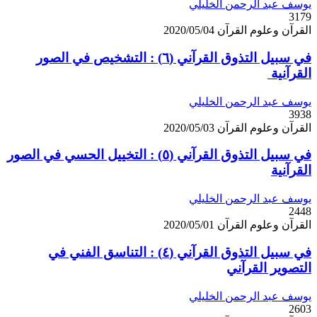
يوسف عبد الرحمن الخليلي
3179
القرآن وعلوم القرآن
2020/05/04
في سبيل التذوق القرآني (٦) : التشخيص في الصور
القرآنية
يوسف عبد الرحمن الخليلي
3938
القرآن وعلوم القرآن
2020/05/03
في سبيل التذوق القرآني (٥) : التخييل الحسي في الصور
القرآنية
يوسف عبد الرحمن الخليلي
2448
القرآن وعلوم القرآن
2020/05/01
في سبيل التذوق القرآني (٤) : التناسق الفني في
التصوير القرآني
يوسف عبد الرحمن الخليلي
2603