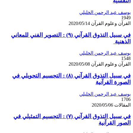
النفسية
يوسف عبد الرحمن الخليلي
1949
القرآن وعلوم القرآن
2020/05/14
في سبيل التذوق القرآني (٩) : التصوير الفني للمعاني
الذهنية
يوسف عبد الرحمن الخليلي
1548
القرآن وعلوم القرآن
2020/05/08
في سبيل التذوق القرآني (٨) : التجسيم التحويلي في
الصورة القرآنية
يوسف عبد الرحمن الخليلي
1706
المقالات
2020/05/06
في سبيل التذوق القرآني (٧) : التجسيم التمثيلي في
الصور القرآنية