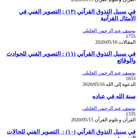
في سبيل التذوق القرآني (١٢) : التصوير الفني في
الأمثال القرآنية
يوسف عبد الرحمن الخليلي
1755
المقالات
2020/05/16
في سبيل التذوق القرآني (١١) : التصوير الفني للحوادث
والوقائع
يوسف عبد الرحمن الخليلي
1653
الدعوة إلى الله
2020/05/16
سنة الله في عباده
يوسف عبد الرحمن الخليلي
1335
القرآن وعلوم القرآن
2020/05/15
في سبيل التذوق القرآني (١٠) : التصوير الفني للحالات