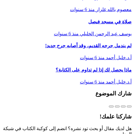
معصوم بالله غلزار
منذ 6 سنوات
صلاة في مسجد فيصل
يوسف عبد الرحمن الخليلي
منذ 6 سنوات
لم يندمل جرحه القديم، وقد أصابه جرح جديد!
أ.د.خليل أحمد
منذ 6 سنوات
ماذا يحصل لك إذا لم تداوم على الكتابة؟
أ.د.خليل أحمد
منذ 6 سنوات
شارك الموضوع
شاركنا علمك!
هل لديك مقال أو بحث تود نشره؟ انضم إلى كوكبة الكتاب في شبكة