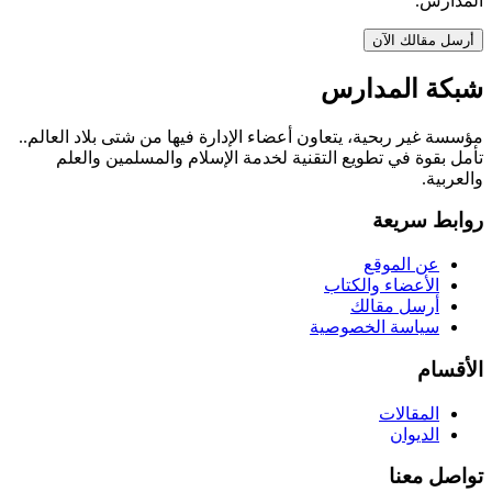
المدارس.
أرسل مقالك الآن
شبكة المدارس
مؤسسة غير ربحية، يتعاون أعضاء الإدارة فيها من شتى بلاد العالم..
تأمل بقوة في تطويع التقنية لخدمة الإسلام والمسلمين والعلم
والعربية.
روابط سريعة
عن الموقع
الأعضاء والكتاب
أرسل مقالك
سياسة الخصوصية
الأقسام
المقالات
الديوان
تواصل معنا