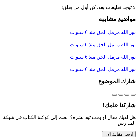
لا توجد تعليقات بعد. كن أول من يعلق!
مواضيع مشابهة
نور الله مزمل الحق
منذ 6 سنوات
نور الله مزمل الحق
منذ 6 سنوات
نور الله مزمل الحق
منذ 6 سنوات
نور الله مزمل الحق
منذ 6 سنوات
شارك الموضوع
شاركنا علمك!
هل لديك مقال أو بحث تود نشره؟ انضم إلى كوكبة الكتاب في شبكة
المدارس.
أرسل مقالك الآن