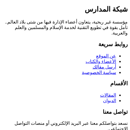
شبكة المدارس
مؤسسة غير ربحية، يتعاون أعضاء الإدارة فيها من شتى بلاد العالم..
تأمل بقوة في تطويع التقنية لخدمة الإسلام والمسلمين والعلم
والعربية.
روابط سريعة
عن الموقع
الأعضاء والكتاب
أرسل مقالك
سياسة الخصوصية
الأقسام
المقالات
الديوان
تواصل معنا
نسعد بتواصلكم معنا عبر البريد الإلكتروني أو منصات التواصل
الاجتماعي.