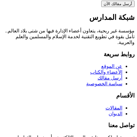
أرسل مقالك الآن
شبكة المدارس
مؤسسة غير ربحية، يتعاون أعضاء الإدارة فيها من شتى بلاد العالم..
تأمل بقوة في تطويع التقنية لخدمة الإسلام والمسلمين والعلم
والعربية.
روابط سريعة
عن الموقع
الأعضاء والكتاب
أرسل مقالك
سياسة الخصوصية
الأقسام
المقالات
الديوان
تواصل معنا