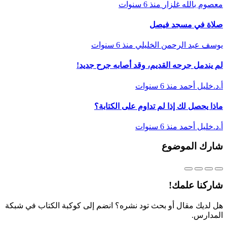
معصوم بالله غلزار
منذ 6 سنوات
صلاة في مسجد فيصل
يوسف عبد الرحمن الخليلي
منذ 6 سنوات
لم يندمل جرحه القديم، وقد أصابه جرح جديد!
أ.د.خليل أحمد
منذ 6 سنوات
ماذا يحصل لك إذا لم تداوم على الكتابة؟
أ.د.خليل أحمد
منذ 6 سنوات
شارك الموضوع
شاركنا علمك!
هل لديك مقال أو بحث تود نشره؟ انضم إلى كوكبة الكتاب في شبكة
المدارس.