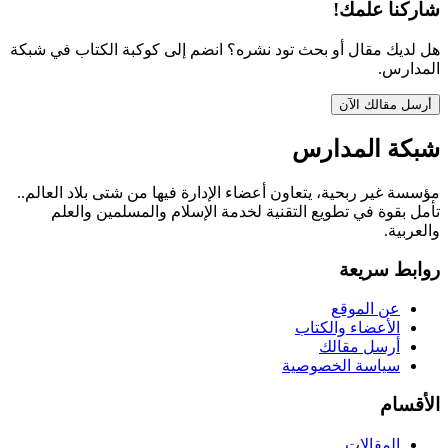
شاركنا علمك!
هل لديك مقال أو بحث تود نشره؟ انضم إلى كوكبة الكتاب في شبكة
المدارس.
أرسل مقالك الآن
شبكة المدارس
مؤسسة غير ربحية، يتعاون أعضاء الإدارة فيها من شتى بلاد العالم..
تأمل بقوة في تطويع التقنية لخدمة الإسلام والمسلمين والعلم
والعربية.
روابط سريعة
عن الموقع
الأعضاء والكتاب
أرسل مقالك
سياسة الخصوصية
الأقسام
المقالات