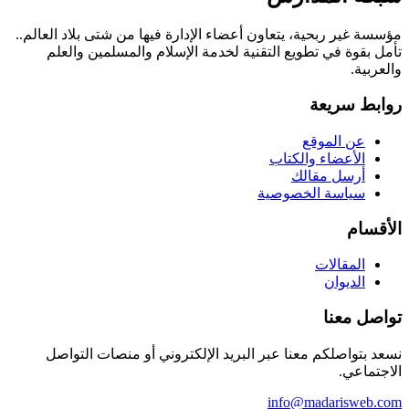
مؤسسة غير ربحية، يتعاون أعضاء الإدارة فيها من شتى بلاد العالم..
تأمل بقوة في تطويع التقنية لخدمة الإسلام والمسلمين والعلم
والعربية.
روابط سريعة
عن الموقع
الأعضاء والكتاب
أرسل مقالك
سياسة الخصوصية
الأقسام
المقالات
الديوان
تواصل معنا
نسعد بتواصلكم معنا عبر البريد الإلكتروني أو منصات التواصل
الاجتماعي.
info@madarisweb.com