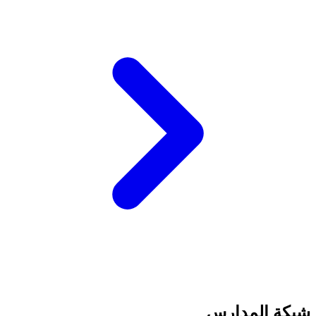
شبكة المدارس