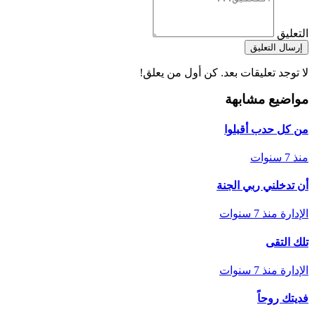
التعليق
إرسال التعليق
لا توجد تعليقات بعد. كن أول من يعلق!
مواضيع مشابهة
من كل حدب أقبلوا
منذ 7 سنوات
أن تدخلني ربي الجنة
الإدارة
منذ 7 سنوات
تلك التقى
الإدارة
منذ 7 سنوات
فديتك روحاً