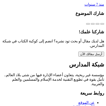
منذ 7 سنوات
شارك الموضوع
شاركنا علمك!
هل لديك مقال أو بحث تود نشره؟ انضم إلى كوكبة الكتاب في شبكة
المدارس.
أرسل مقالك الآن
شبكة المدارس
مؤسسة غير ربحية، يتعاون أعضاء الإدارة فيها من شتى بلاد العالم..
تأمل بقوة في تطويع التقنية لخدمة الإسلام والمسلمين والعلم
والعربية.
روابط سريعة
عن الموقع