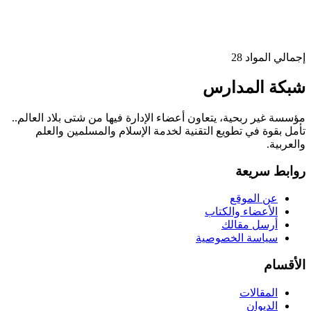
إجمالي المواد
28
شبكة المدارس
مؤسسة غير ربحية، يتعاون أعضاء الإدارة فيها من شتى بلاد العالم..
تأمل بقوة في تطويع التقنية لخدمة الإسلام والمسلمين والعلم
والعربية.
روابط سريعة
عن الموقع
الأعضاء والكتاب
أرسل مقالك
سياسة الخصوصية
الأقسام
المقالات
الديوان