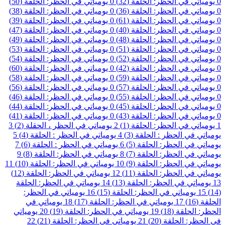
0
يومياتي في الحظر: الحلقة (32)
0
يومياتي في الحظر: الحلقة (50)
0
يومياتي في الحظر: الحلقة (36)
0
يومياتي في الحظر: الحلقة (38)
0
يومياتي في الحظر: الحلقة (61)
0
يومياتي في الحظر: الحلقة (39)
0
يومياتي في الحظر: الحلقة (40)
0
يومياتي في الحظر: الحلقة (47)
0
يومياتي في الحظر: الحلقة (48)
0
يومياتي في الحظر: الحلقة (49)
0
يومياتي في الحظر: الحلقة (51)
0
يومياتي في الحظر: الحلقة (53)
0
يومياتي في الحظر: الحلقة (52)
0
يومياتي في الحظر: الحلقة (54)
0
يومياتي في الحظر: الحلقة (42)
0
يومياتي في الحظر: الحلقة (60)
0
يومياتي في الحظر: الحلقة (59)
0
يومياتي في الحظر: الحلقة (58)
0
يومياتي في الحظر: الحلقة (57)
0
يومياتي في الحظر: الحلقة (56)
0
يومياتي في الحظر: الحلقة (55)
0
يومياتي في الحظر: الحلقة (46)
0
يومياتي في الحظر: الحلقة (45)
0
يومياتي في الحظر: الحلقة (44)
0
يومياتي في الحظر: الحلقة (43)
0
يومياتي في الحظر: الحلقة (41)
1
يومياتي في الحظر: الحلقة (1)
2
يومياتي في الحظر ، الحقلة (2)
3
يومياتي في الحظر : الحلقة (3)
4
يومياتي في الحظر : الحلقة (4)
5
يومياتي في الحظر: الحلقة (5)
6
يومياتي في الحظر : الحلقة (6)
7
يومياتي في الحظر: الحلقة (7)
8
يومياتي في الحظر: الحلقة (8)
9
يومياتي في الحظر: الحلقة (9)
10
يومياتي في الحظر: الحلقة (10)
11
يومياتي في الحظر: الحلقة (11)
12
يومياتي في الحظر: الحلقة (12)
13
يومياتي في الحظر: الحلقة (13)
14
يومياتي في الحظر: الحلقة
(14)
15
يومياتي في الحظر: الحلقة (15)
16
يومياتي في الحظر:
الحلقة (16)
17
يومياتي في الحظر: الحلقة (17)
18
يومياتي في
الحظر: الحلقة (18)
19
يومياتي في الحظر: الحلقة (19)
20
يومياتي
في الحظر: الحلقة (20)
21
يومياتي في الحظر: الحلقة (21)
22