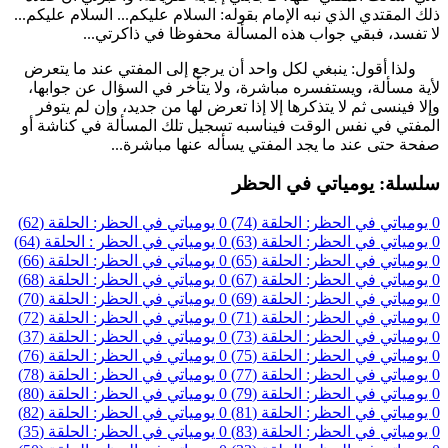
ذلك المقتدي الذي نبه الإمام بقوله: السلام عليكم... السلام عليكم...
لا تفسد، فبقي جواب هذه المسألة محفوظا في ذاكرتي...
ولذا أقول: ينبغي لكل واحد أن يرجع إلى المفتي عند ما يتعرض
لأية مسألة، ويستفسره مباشرة، ولا يتأخر في السؤال عن جوابها،
وإلا فينسى ثم لا يتذكرها إلا إذا تعرض لها من جديد، وإن لم يتوفر
المفتي في نفس الوقت فيناسبه تسجيل تلك المسألة في كناشة أو
صفحة حتى عند ما يجد المفتي يسأله عنها مباشرة...
سلسلة: يومياتي في الحظر
0
يومياتي في الحظر: الحلقة (74)
0
يومياتي في الحظر: الحلقة (62)
0
يومياتي في الحظر: الحلقة (63)
0
يومياتي في الحظر : الحلقة (64)
0
يومياتي في الحظر: الحلقة (65)
0
يومياتي في الحظر: الحلقة (66)
0
يومياتي في الحظر: الحلقة (67)
0
يومياتي في الحظر: الحلقة (68)
0
يومياتي في الحظر: الحلقة (69)
0
يومياتي في الحظر: الحلقة (70)
0
يومياتي في الحظر: الحلقة (71)
0
يومياتي في الحظر: الحلقة (72)
0
يومياتي في الحظر: الحلقة (73)
0
يومياتي في الحظر: الحلقة (37)
0
يومياتي في الحظر: الحلقة (75)
0
يومياتي في الحظر: الحلقة (76)
0
يومياتي في الحظر: الحلقة (77)
0
يومياتي في الحظر: الحلقة (78)
0
يومياتي في الحظر: الحلقة (79)
0
يومياتي في الحظر: الحلقة (80)
0
يومياتي في الحظر: الحلقة (81)
0
يومياتي في الحظر: الحلقة (82)
0
يومياتي في الحظر: الحلقة (83)
0
يومياتي في الحظر: الحلقة (35)