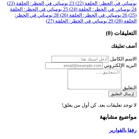
يومياتي في الحظر: الحلقة (22)
23
يومياتي في الحظر: الحلقة (23)
24
يومياتي في الحظر: الحلقة (24)
25
يومياتي في الحظر: الحلقة
(25)
26
يومياتي في الحظر: الحلقة (26)
28
يومياتي في الحظر:
الحلقة (28)
29
يومياتي في الحظر: الحلقة (27)
التعليقات (0)
أضف تعليقك
الاسم الكامل
البريد الإلكتروني
التعليق
إرسال التعليق
لا توجد تعليقات بعد. كن أول من يعلق!
مواضيع مشابهة
رفقا بالقوارير