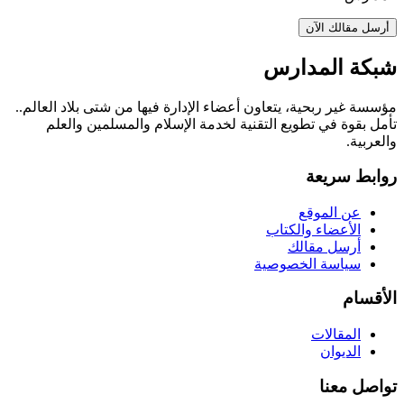
أرسل مقالك الآن
شبكة المدارس
مؤسسة غير ربحية، يتعاون أعضاء الإدارة فيها من شتى بلاد العالم..
تأمل بقوة في تطويع التقنية لخدمة الإسلام والمسلمين والعلم
والعربية.
روابط سريعة
عن الموقع
الأعضاء والكتاب
أرسل مقالك
سياسة الخصوصية
الأقسام
المقالات
الديوان
تواصل معنا